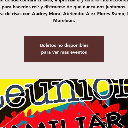
 para hacerlos reír y distraerse de que nunca nos juntamos
ra de risas con Audrey Mora. Abriendo: Alex Flores &amp;
Moreleón.
Boletos no disponibles
para ver mas eventos