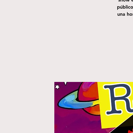
público
una ho