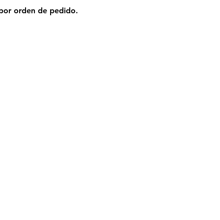
n por orden de pedido.