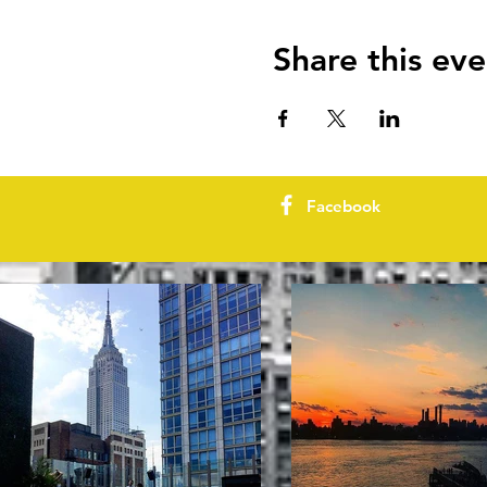
Share this eve
Facebook