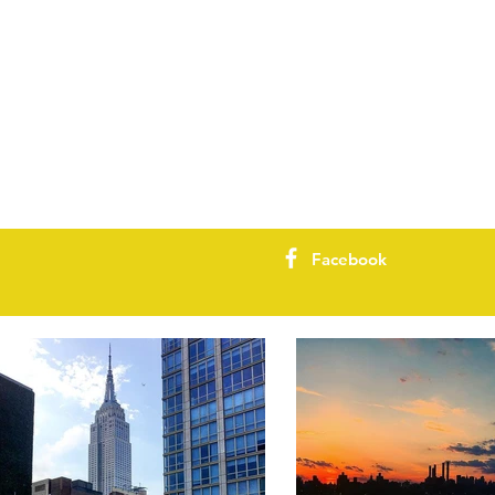
Facebook