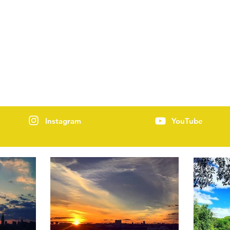
Instagram
YouTube