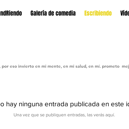
andRiendo
Galería de comedia
Escribiendo
Víd
 por eso invierto en mi mente, en mi salud, en mí. prometo mej
o hay ninguna entrada publicada en este 
Una vez que se publiquen entradas, las verás aquí.