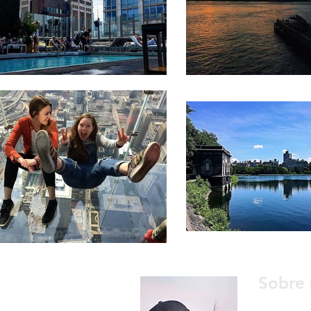
Sobre 