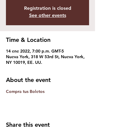
Registration is closed
See other events
Time & Location
14 ene 2022, 7:00 p.m. GMT-5
Nueva York, 318 W 53rd St, Nueva York,
NY 10019, EE. UU.
About the event
Compra tus Boletos
Share this event