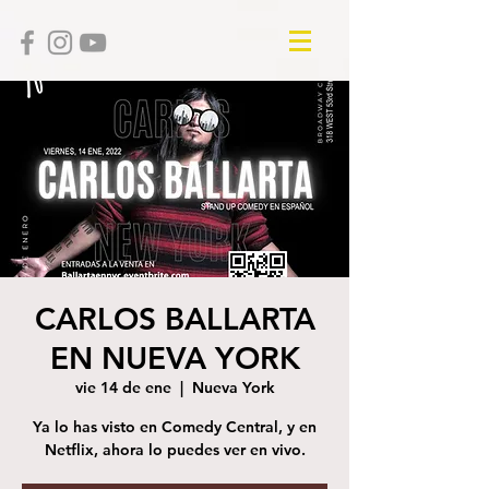
CARLOS BALLARTA
EN NUEVA YORK
vie 14 de ene
  |  
Nueva York
Ya lo has visto en Comedy Central, y en
Netflix, ahora lo puedes ver en vivo.